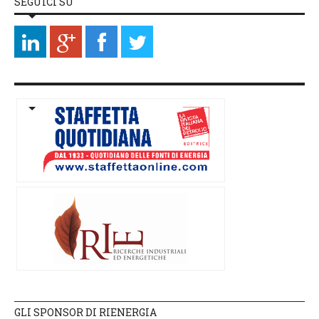
SEGUICI SU
GLI SPONSOR DI RIENERGIA