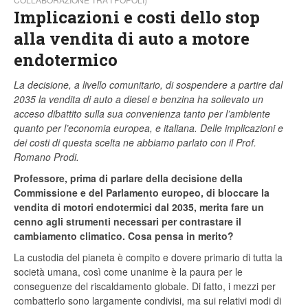
Implicazioni e costi dello stop
alla vendita di auto a motore
endotermico
La decisione, a livello comunitario, di sospendere a partire dal
2035 la vendita di auto a diesel e benzina ha sollevato un
acceso dibattito sulla sua convenienza tanto per l’ambiente
quanto per l’economia europea, e italiana. Delle implicazioni e
dei costi di questa scelta ne abbiamo parlato con il Prof.
Romano Prodi.
Professore, prima di parlare della decisione della
Commissione e del Parlamento europeo, di bloccare la
vendita di motori endotermici dal 2035, merita fare un
cenno agli strumenti necessari per contrastare il
cambiamento climatico. Cosa pensa in merito?
La custodia del pianeta è compito e dovere primario di tutta la
società umana, così come unanime è la paura per le
conseguenze del riscaldamento globale. Di fatto, i mezzi per
combatterlo sono largamente condivisi, ma sui relativi modi di