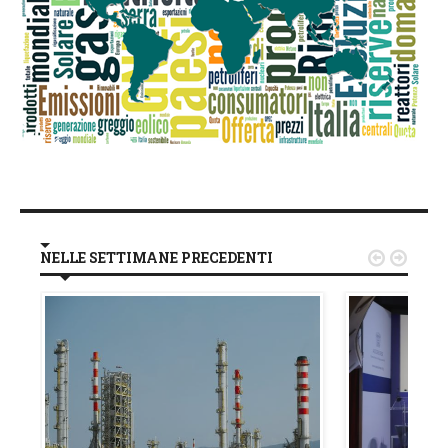
NELLE SETTIMANE PRECEDENTI

