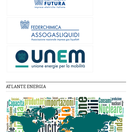
ATLANTE ENERGIA