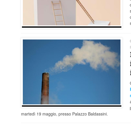
martedì 19 maggio, presso Palazzo Baldassini.