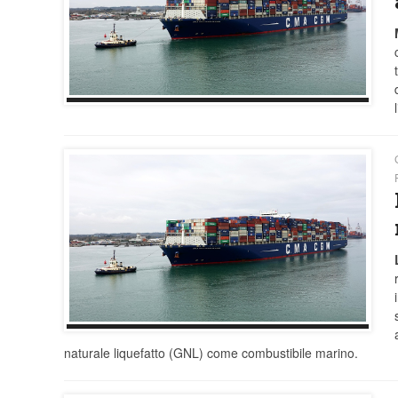
naturale liquefatto (GNL) come combustibile marino.