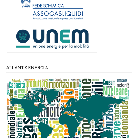
ATLANTE ENERGIA