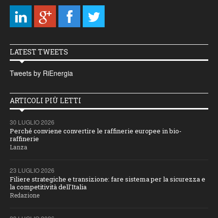
LATEST TWEETS
Tweets by RiEnergia
ARTICOLI PIÙ LETTI
30 LUGLIO 2026
Perché conviene convertire le raffinerie europee in bio-
raffinerie
Lanza
23 LUGLIO 2026
Filiere strategiche e transizione: fare sistema per la sicurezza e
la competitività dell'Italia
Redazione