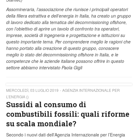
Assomineraria, l’associazione che riunisce i principali operatori
della filiera estrattiva e dell’energia in Italia, ha creato un gruppo
di lavoro dedicato alla tematica del decommissioning offshore,
con l’obiettivo di aprire un tavolo di confronto tra operatori,
imprese, società di ingegneria e progettazione e istituzioni su
questo importante tema. Per comprendere meglio le ragioni che
hanno portato alla creazione di questo gruppo, conoscere
meglio lo stato del decommissioning offshore in Italia, e le
competenze che le aziende italiane possono offrire in questo
settore abbiamo intervistato Paola Gigli
MERCOLEDÌ, 03 LUGLIO 2019
AGENZIA INTERNAZIONALE PER
L’ENERGIA ()
Sussidi al consumo di
combustibili fossili: quali riforme
su scala mondiale?
Secondo i nuovi dati dell'Agenzia Internazionale per l’Energia