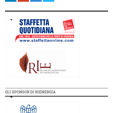
GLI SPONSOR DI RIENERGIA