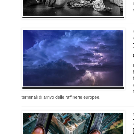
terminali di arrivo delle raffinerie europee.