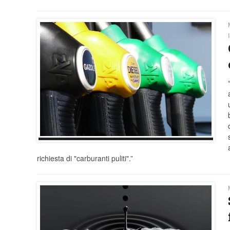
richiesta di "carburanti puliti".”