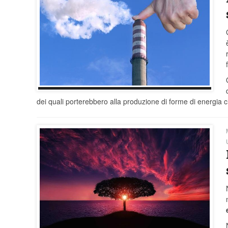
dei quali porterebbero alla produzione di forme di energia 