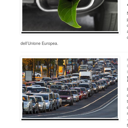
dell’Unione Europea.