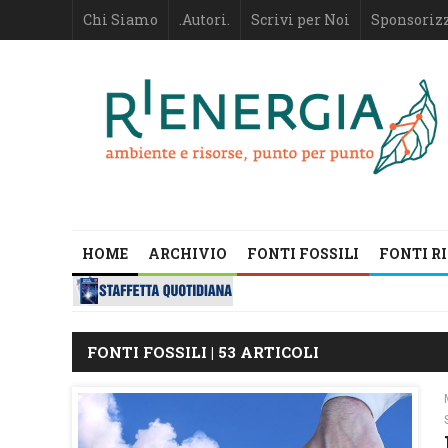
Chi Siamo
.Autori.
Scrivi per Noi
Sponsoriz
HOME
ARCHIVIO
FONTI FOSSILI
FONTI R
FONTI FOSSILI | 53 ARTICOLI