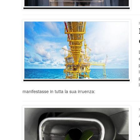
manifestasse in tutta la sua irruenza: