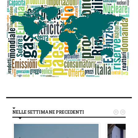
NELLE SETTIMANE PRECEDENTI

