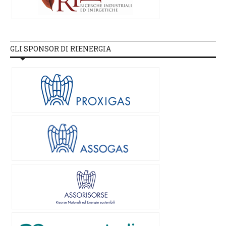
GLI SPONSOR DI RIENERGIA