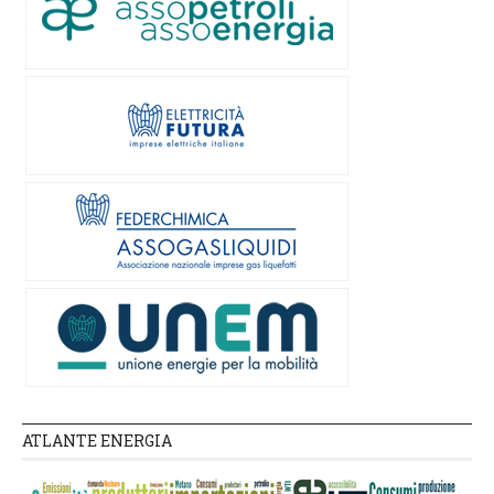
ATLANTE ENERGIA