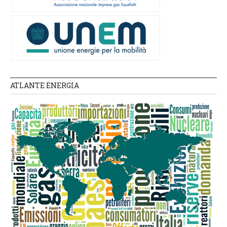
ATLANTE ENERGIA