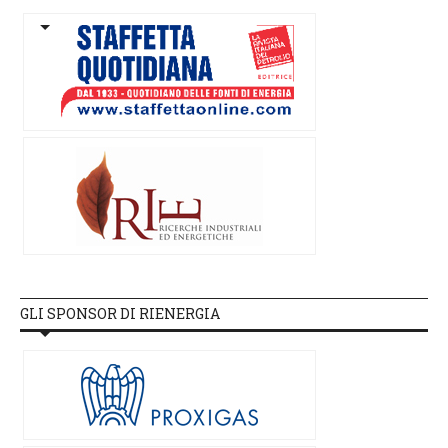
GLI SPONSOR DI RIENERGIA