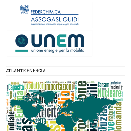
ATLANTE ENERGIA