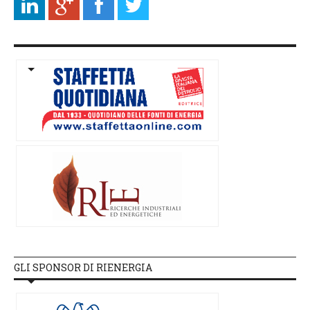
GLI SPONSOR DI RIENERGIA