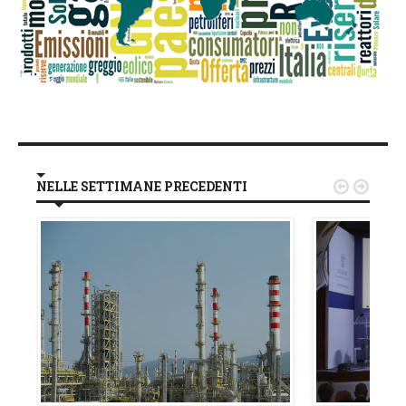
NELLE SETTIMANE PRECEDENTI

