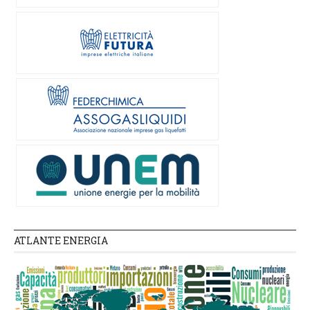
ATLANTE ENERGIA