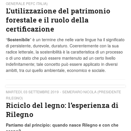
GENERALE PEFC ITALIA)
L'utilizzazione del patrimonio
forestale e il ruolo della
certificazione
“
Sostenibile
” è un termine che nelle varie lingue ha il significato
di persistente, durevole, duraturo. Coerentemente con la sua
radice letterale, la sostenibilità è la caratteristica di un processo
o di uno stato che può essere mantenuto ad un certo livello
indefinitamente; tale concetto può essere applicato in diversi
ambiti, tra cui quello ambientale, economico e sociale.
MARTEDÌ, 03 SETTEMBRE 2019
SEMERARO NICOLA (PRESIDENTE
RILEGNO)
Riciclo del legno: l’esperienza di
Rilegno
Partiamo dal principio: quando nasce Rilegno e con che