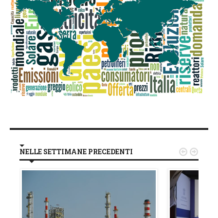
NELLE SETTIMANE PRECEDENTI

