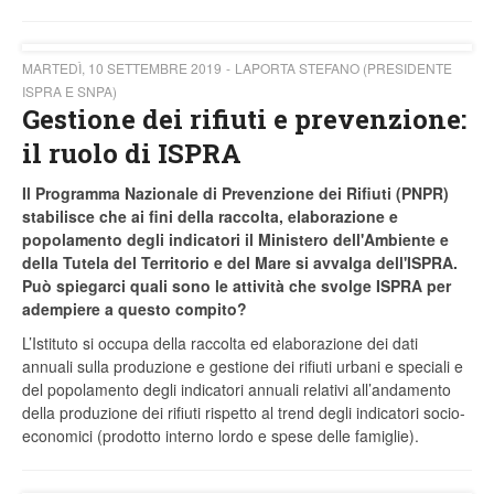
MARTEDÌ, 10 SETTEMBRE 2019
LAPORTA STEFANO (PRESIDENTE
ISPRA E SNPA)
Gestione dei rifiuti e prevenzione:
il ruolo di ISPRA
Il Programma Nazionale di Prevenzione dei Rifiuti (PNPR)
stabilisce che ai fini della raccolta, elaborazione e
popolamento degli indicatori il Ministero dell'Ambiente e
della Tutela del Territorio e del Mare si avvalga dell'ISPRA.
Può spiegarci quali sono le attività che svolge ISPRA per
adempiere a questo compito?
L’Istituto si occupa della raccolta ed elaborazione dei dati
annuali sulla produzione e gestione dei rifiuti urbani e speciali e
del popolamento degli indicatori annuali relativi all’andamento
della produzione dei rifiuti rispetto al trend degli indicatori socio-
economici (prodotto interno lordo e spese delle famiglie).