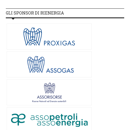
GLI SPONSOR DI RIENERGIA