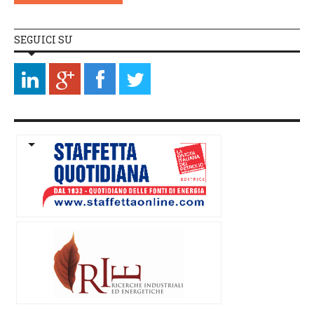
SEGUICI SU