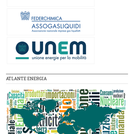
ATLANTE ENERGIA