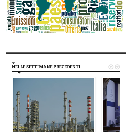
NELLE SETTIMANE PRECEDENTI

