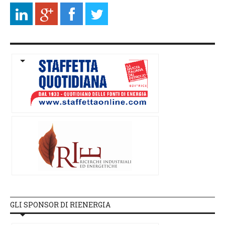
GLI SPONSOR DI RIENERGIA