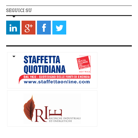
SEGUICI SU