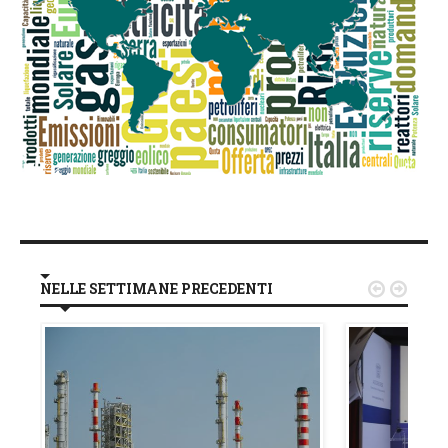
NELLE SETTIMANE PRECEDENTI

