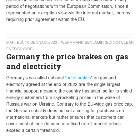
period of negotiations with the European Commission, since it
represented an exception vis-à-vis the internal market, thereby
requiring prior agreement within the EU.
MARTEDÌ, 10 GENNAIO 2023
WEHRMANN BENJAMIN (EDITOR CLEAN
ENERGY WIRE)
Germany the price brakes on gas
and electricity
Germany’s so-called national “
price brakes
” on gas and
electricity agreed at the end of 2022 are the single largest
financial support measure the country has taken so far to shield
energy customers from skyrocketing prices in the wake of
Russia’s war on Ukraine. Contrary to the EU-wide gas price cap,
the German subsidy does not set a ceiling for purchases on
international markets but rather ensures that customers can
cover most of their demand at a fixed rate if market prices
exceed a certain threshold.