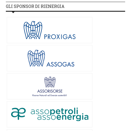
GLI SPONSOR DI RIENERGIA