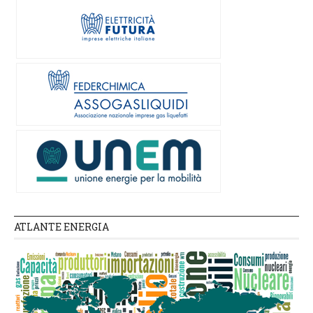
ATLANTE ENERGIA