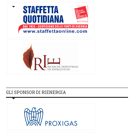
GLI SPONSOR DI RIENERGIA