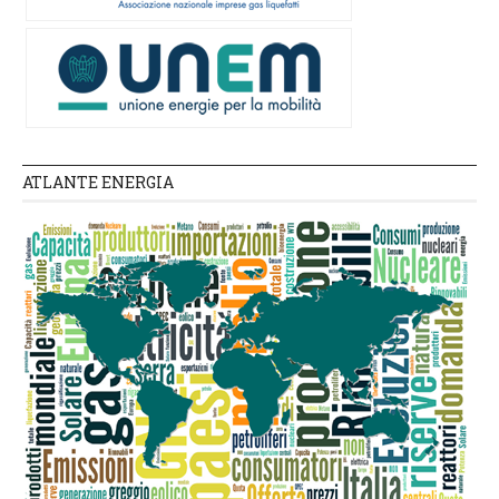
ATLANTE ENERGIA