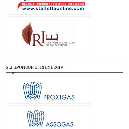
GLI SPONSOR DI RIENERGIA