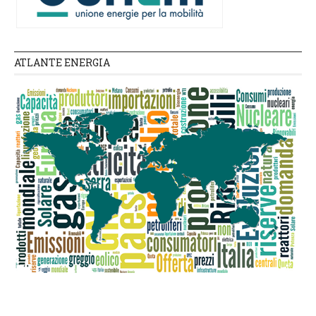
ATLANTE ENERGIA