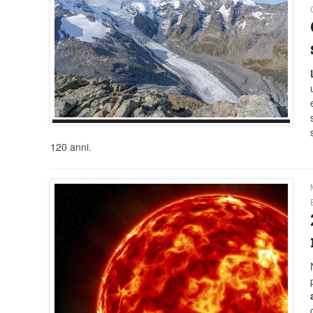
120 anni.