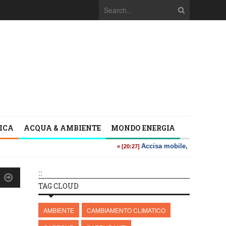
TICA
ACQUA & AMBIENTE
MONDO ENERGIA
::
TAG CLOUD
AMBIENTE
CAMBIAMENTO CLIMATICO