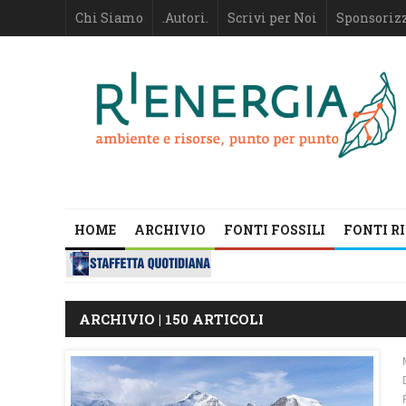
Chi Siamo
.Autori.
Scrivi per Noi
Sponsoriz
HOME
ARCHIVIO
FONTI FOSSILI
FONTI R
ARCHIVIO | 150 ARTICOLI