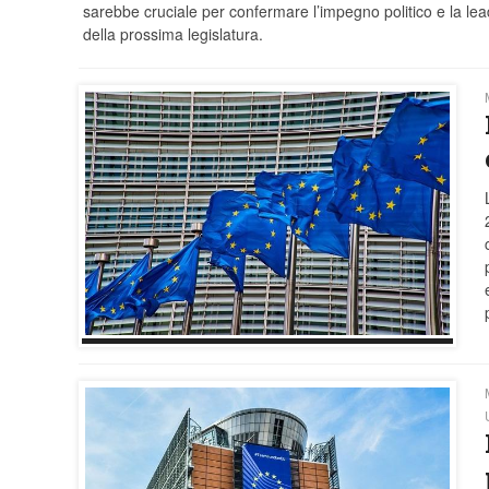
sarebbe cruciale per confermare l’impegno politico e la lead
della prossima legislatura.