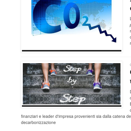
finanziari e leader d'impresa provenienti sia dalla catena de
decarbonizzazione