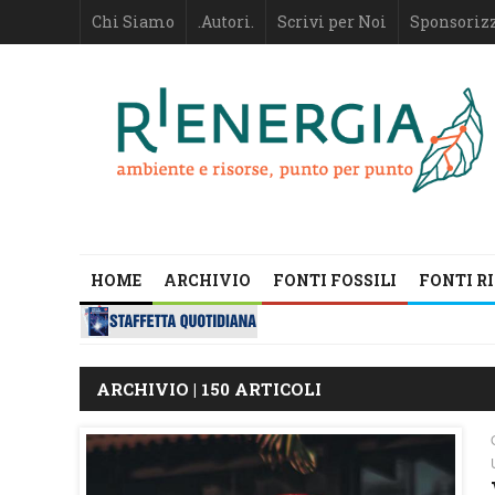
Chi Siamo
.Autori.
Scrivi per Noi
Sponsoriz
HOME
ARCHIVIO
FONTI FOSSILI
FONTI R
ARCHIVIO | 150 ARTICOLI