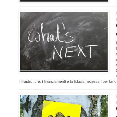
infrastrutture, i finanziamenti e la fiducia necessari per farl