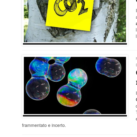
frammentato e incerto.