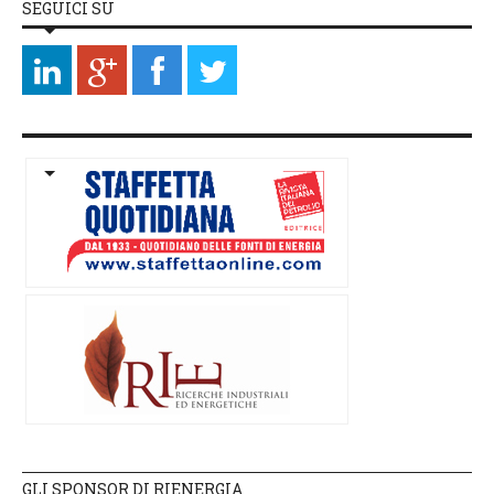
SEGUICI SU
GLI SPONSOR DI RIENERGIA