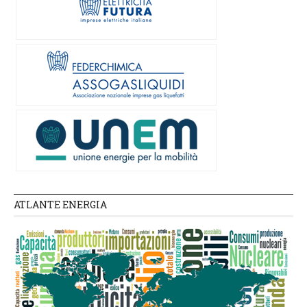
ATLANTE ENERGIA