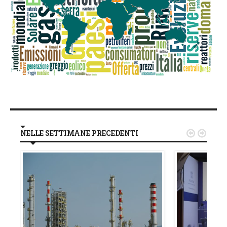
NELLE SETTIMANE PRECEDENTI

