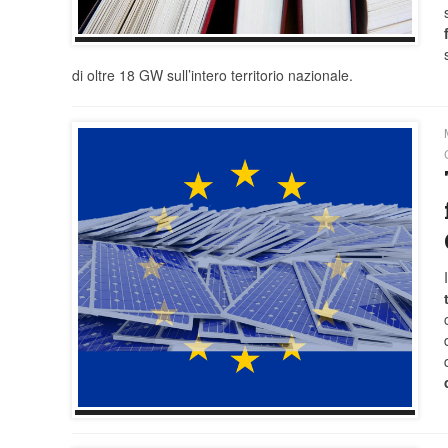
di oltre 18 GW sull’intero territorio nazionale.