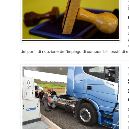
dei porti, di riduzione dell'impiego di combustibili fossili, d