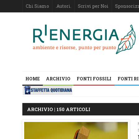
Chi Siamo
.Autori.
Scrivi per Noi
Sponsoriz
HOME
ARCHIVIO
FONTI FOSSILI
FONTI R
ARCHIVIO | 150 ARTICOLI