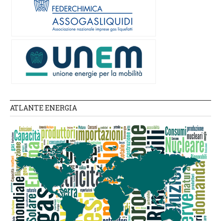
ATLANTE ENERGIA