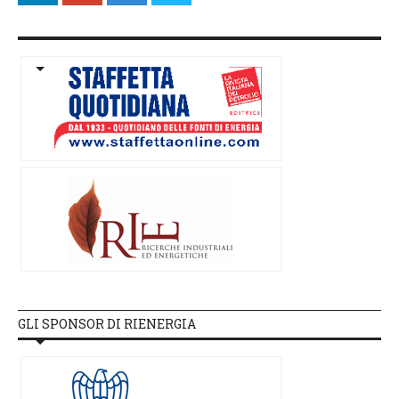
GLI SPONSOR DI RIENERGIA