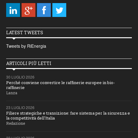
LATEST TWEETS
Tweets by RiEnergia
ARTICOLI PIÙ LETTI
30 LUGLIO 2026
Perché conviene convertire le raffinerie europee in bio-
raffinerie
Lanza
23 LUGLIO 2026
Filiere strategiche e transizione: fare sistema per la sicurezza e
la competitività dell'Italia
Redazione
23 LUGLIO 2026