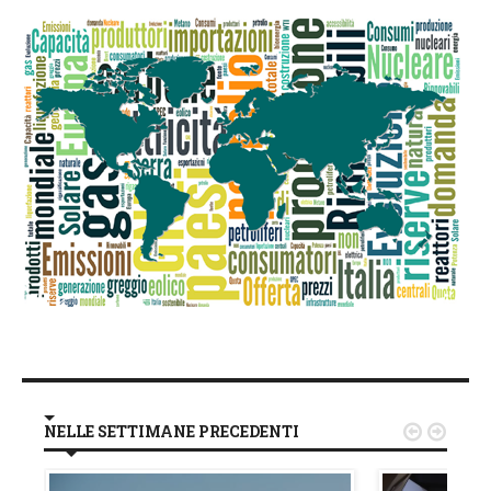
NELLE SETTIMANE PRECEDENTI

