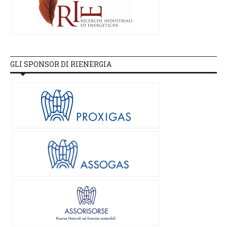
GLI SPONSOR DI RIENERGIA