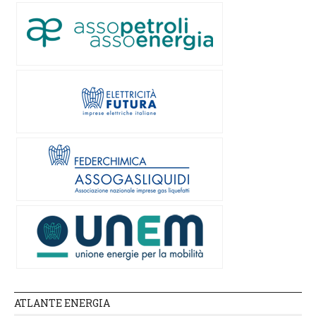
ATLANTE ENERGIA