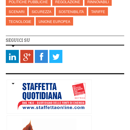
POLITICHE PUBBLICHE
REGOLAZIONE
RINNOVABILI
SCENARI
SICUREZZA
SOSTENIBILITÀ
TARIFFE
TECNOLOGIE
UNIONE EUROPEA
SEGUICI SU