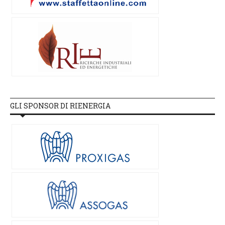
GLI SPONSOR DI RIENERGIA