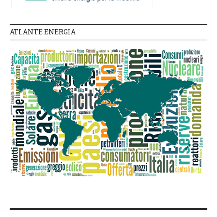
ATLANTE ENERGIA