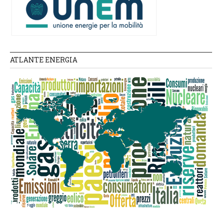
ATLANTE ENERGIA