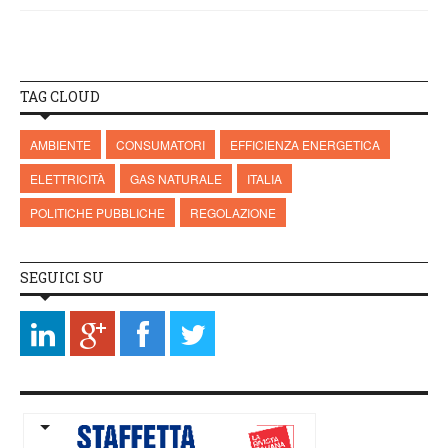
TAG CLOUD
AMBIENTE
CONSUMATORI
EFFICIENZA ENERGETICA
ELETTRICITÀ
GAS NATURALE
ITALIA
POLITICHE PUBBLICHE
REGOLAZIONE
SEGUICI SU