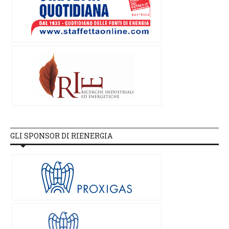
GLI SPONSOR DI RIENERGIA