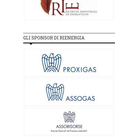
GLI SPONSOR DI RIENERGIA