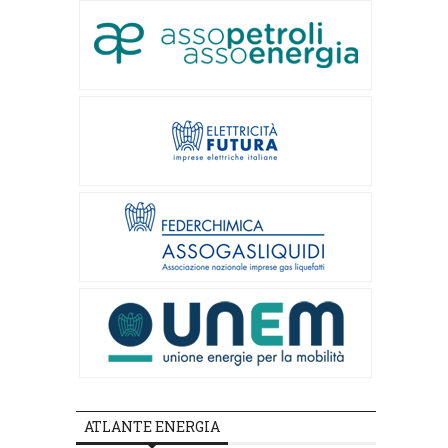
ATLANTE ENERGIA