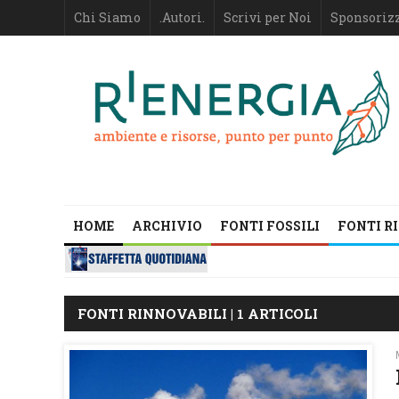
Chi Siamo
.Autori.
Scrivi per Noi
Sponsoriz
HOME
ARCHIVIO
FONTI FOSSILI
FONTI R
FONTI RINNOVABILI | 1 ARTICOLI