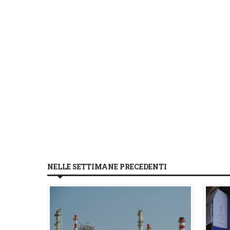
NELLE SETTIMANE PRECEDENTI