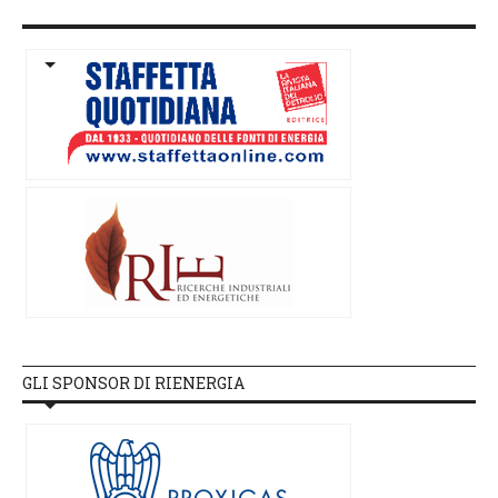
GLI SPONSOR DI RIENERGIA