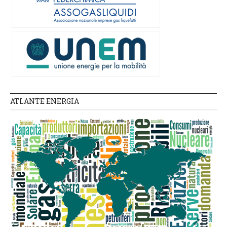
ATLANTE ENERGIA