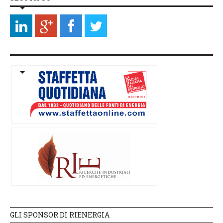
GLI SPONSOR DI RIENERGIA