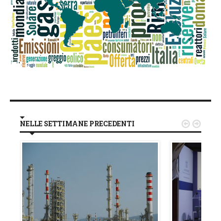
NELLE SETTIMANE PRECEDENTI

