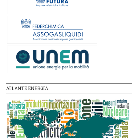
ATLANTE ENERGIA