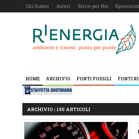
Chi Siamo
.Autori.
Scrivi per Noi
Sponsoriz
HOME
ARCHIVIO
FONTI FOSSILI
FONTI R
ARCHIVIO | 150 ARTICOLI