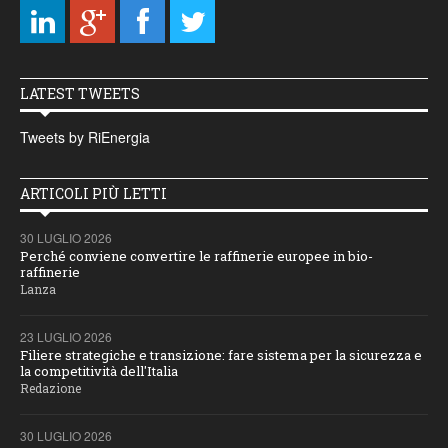
LATEST TWEETS
Tweets by RiEnergia
ARTICOLI PIÙ LETTI
30 LUGLIO 2026
Perché conviene convertire le raffinerie europee in bio-
raffinerie
Lanza
23 LUGLIO 2026
Filiere strategiche e transizione: fare sistema per la sicurezza e
la competitività dell'Italia
Redazione
30 LUGLIO 2026