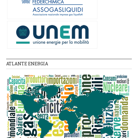
ATLANTE ENERGIA