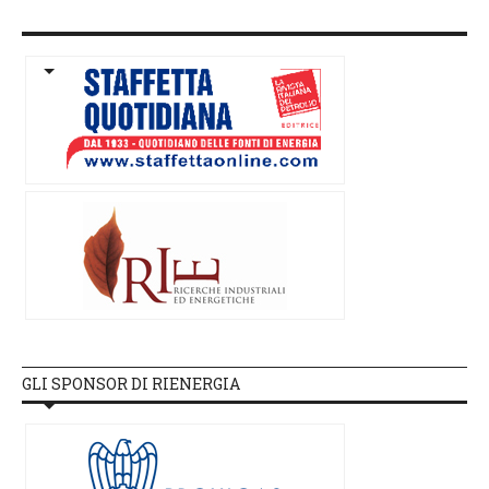
GLI SPONSOR DI RIENERGIA