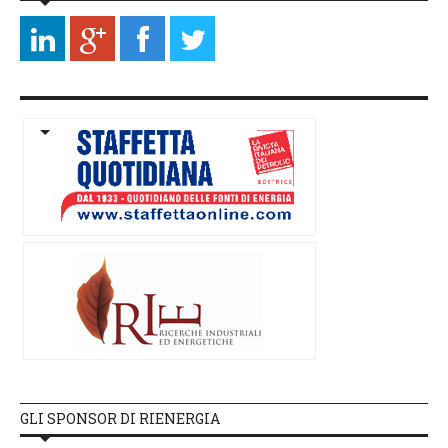
GLI SPONSOR DI RIENERGIA