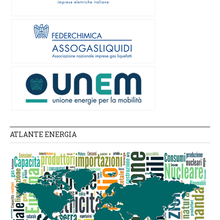
ATLANTE ENERGIA