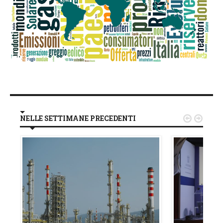
NELLE SETTIMANE PRECEDENTI

