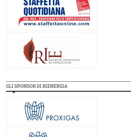
GLI SPONSOR DI RIENERGIA