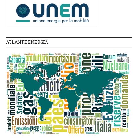
ATLANTE ENERGIA