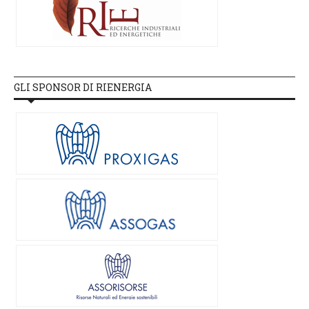
GLI SPONSOR DI RIENERGIA