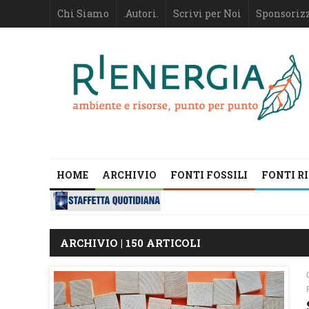
Chi Siamo
.Autori.
Scrivi per Noi
Sponsoriz
HOME
ARCHIVIO
FONTI FOSSILI
FONTI R
ARCHIVIO | 150 ARTICOLI