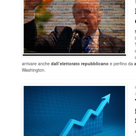
arrivare anche
dall’elettorato repubblicano
e perfino da
Washington.