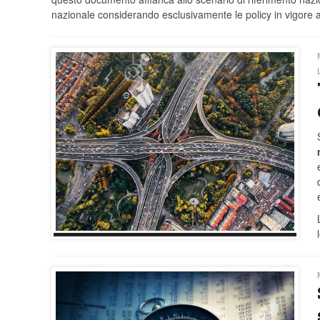
nazionale considerando esclusivamente le policy in vigore