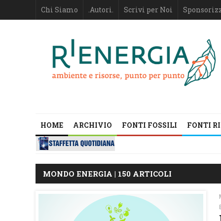
Chi Siamo
.Autori.
Scrivi per Noi
Sponsoriz
HOME
ARCHIVIO
FONTI FOSSILI
FONTI R
MONDO ENERGIA | 150 ARTICOLI