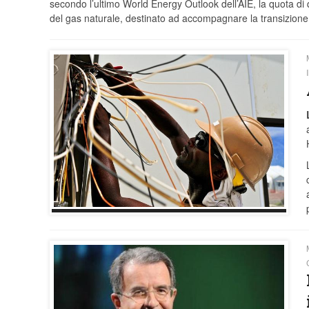
secondo l’ultimo World Energy Outlook dell’AIE, la quota d
del gas naturale, destinato ad accompagnare la transizione