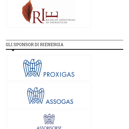
GLI SPONSOR DI RIENERGIA