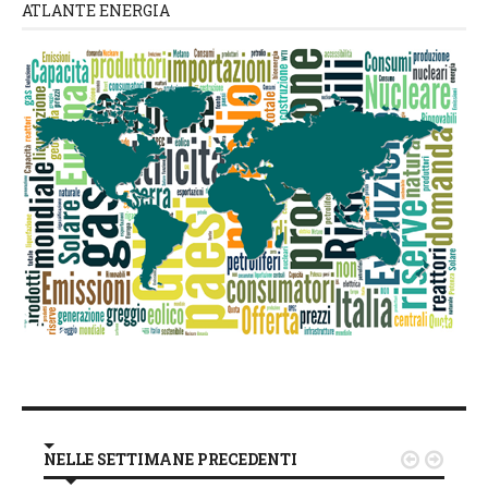
ATLANTE ENERGIA
NELLE SETTIMANE PRECEDENTI

