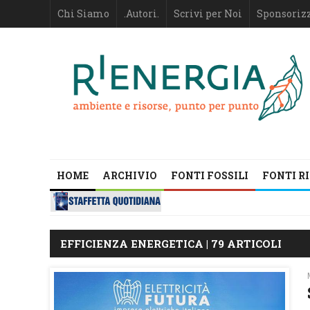
Chi Siamo
.Autori.
Scrivi per Noi
Sponsoriz
HOME
ARCHIVIO
FONTI FOSSILI
FONTI R
EFFICIENZA ENERGETICA | 79 ARTICOLI