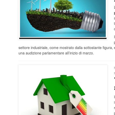
L
settore industriale, come mostrato dalla sottostante figura,
una audizione parlamentare all’inizio di marzo.