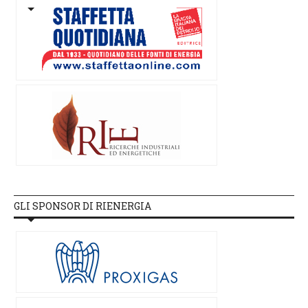
GLI SPONSOR DI RIENERGIA