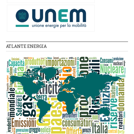
ATLANTE ENERGIA