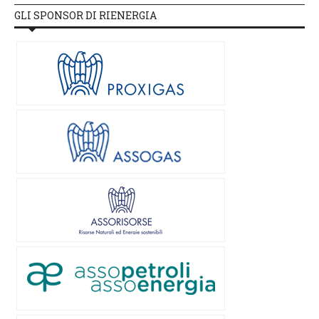
GLI SPONSOR DI RIENERGIA