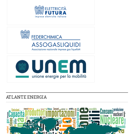
ATLANTE ENERGIA