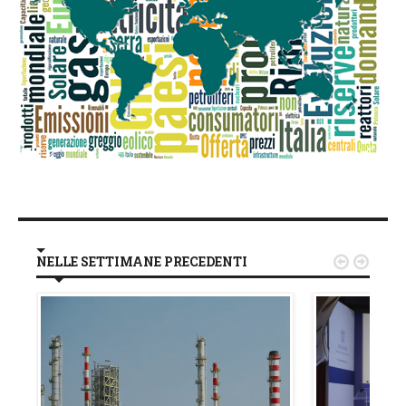
NELLE SETTIMANE PRECEDENTI

