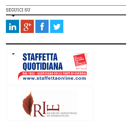
SEGUICI SU