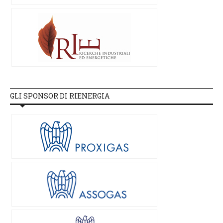
GLI SPONSOR DI RIENERGIA