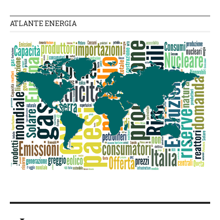
ATLANTE ENERGIA