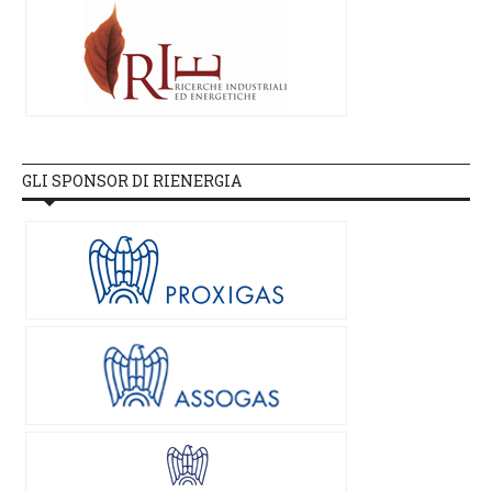
GLI SPONSOR DI RIENERGIA