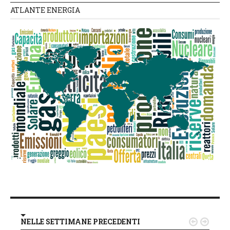
ATLANTE ENERGIA
NELLE SETTIMANE PRECEDENTI

