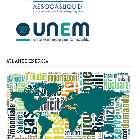
ATLANTE ENERGIA