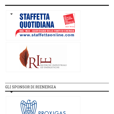
GLI SPONSOR DI RIENERGIA