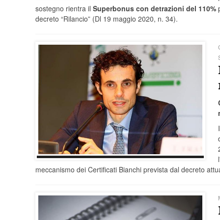
sostegno rientra il
Superbonus con detrazioni del 110%
decreto “Rilancio” (Dl 19 maggio 2020, n. 34).
meccanismo dei Certificati Bianchi prevista dal decreto att