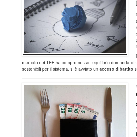
mercato dei TEE ha compromesso l’equilibrio domanda-offerta
sostenibili per il sistema, si è avviato un
acceso dibattito
s