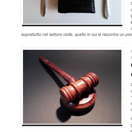
soprattutto nel settore civile, quello in cui si riscontra un p