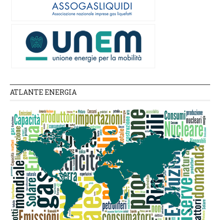
ATLANTE ENERGIA