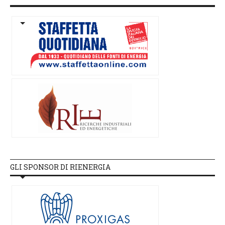
GLI SPONSOR DI RIENERGIA