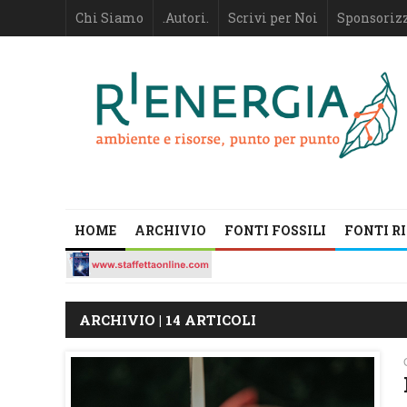
Chi Siamo
.Autori.
Scrivi per Noi
Sponsoriz
HOME
ARCHIVIO
FONTI FOSSILI
FONTI R
ARCHIVIO | 14 ARTICOLI