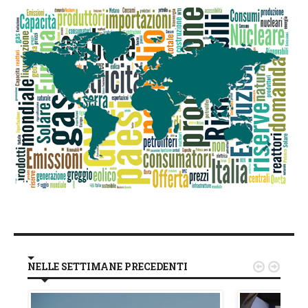
NELLE SETTIMANE PRECEDENTI

