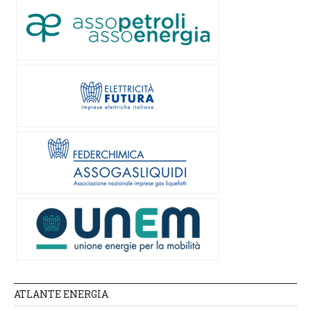
ATLANTE ENERGIA