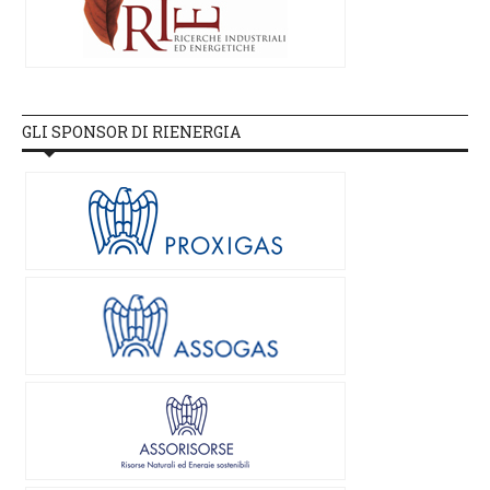
GLI SPONSOR DI RIENERGIA