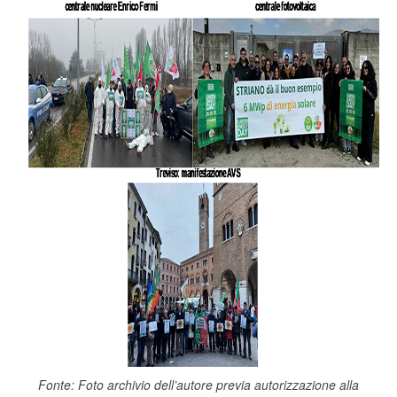
Fonte:
Foto archivio dell’autore previa autorizzazione alla