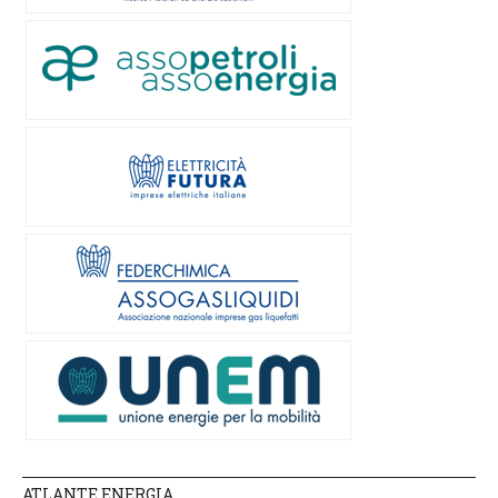
ATLANTE ENERGIA