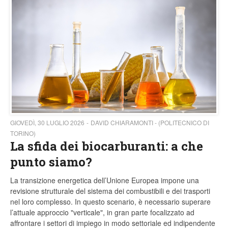
GIOVEDÌ, 30 LUGLIO 2026
DAVID CHIARAMONTI - (POLITECNICO DI
TORINO)
La sfida dei biocarburanti: a che
punto siamo?
La transizione energetica dell’Unione Europea impone una
revisione strutturale del sistema dei combustibili e dei trasporti
nel loro complesso. In questo scenario, è necessario superare
l’attuale approccio "verticale", in gran parte focalizzato ad
affrontare i settori di impiego in modo settoriale ed indipendente