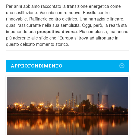
Per anni abbiamo raccontato la transizione energetica come
una sostituzione. Vecchio contro nuovo. Fossile contro
rinnovabile. Raffinerie contro elettrico. Una narrazione lineare,
quasi rassicurante nella sua semplicità. Oggi, però, la realtà sta
imponendo una
prospettiva diversa
. Più complessa, ma anche
più aderente alle sfide che l'Europa si trova ad affrontare in
questo delicato momento storico.
APPROFONDIMENTO