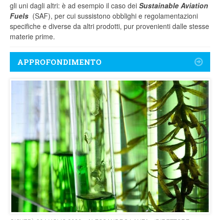
gli uni dagli altri: è ad esempio il caso dei
Sustainable Aviation
Fuels
(SAF), per cui sussistono obblighi e regolamentazioni
specifiche e diverse da altri prodotti, pur provenienti dalle stesse
materie prime.
APPROFONDIMENTO