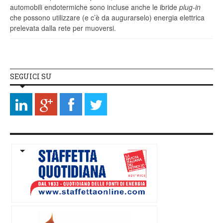
automobili endotermiche sono incluse anche le ibride
plug-in
che possono utilizzare (e c’è da augurarselo) energia elettrica
prelevata dalla rete per muoversi.
SEGUICI SU