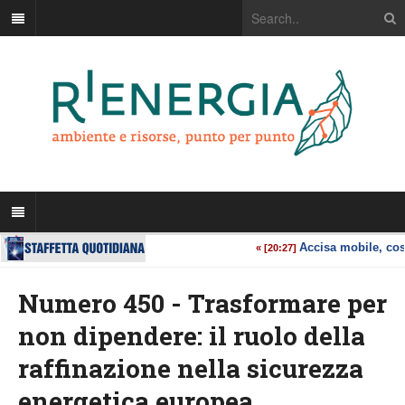
Numero 450 - Trasformare per
non dipendere: il ruolo della
raffinazione nella sicurezza
energetica europea