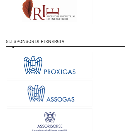
GLI SPONSOR DI RIENERGIA