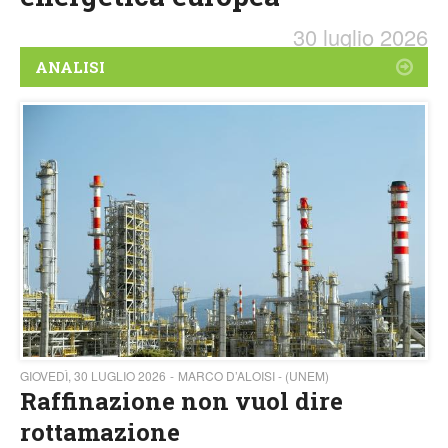
30 luglio 2026
ANALISI
GIOVEDÌ, 30 LUGLIO 2026
MARCO D’ALOISI - (UNEM)
Raffinazione non vuol dire
rottamazione