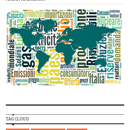
TAG CLOUD