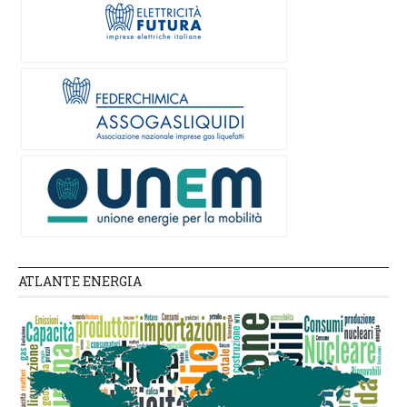
ATLANTE ENERGIA