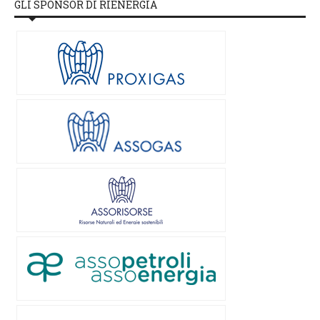
GLI SPONSOR DI RIENERGIA