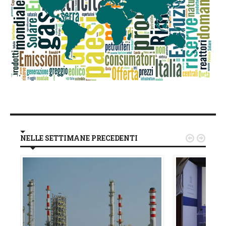
NELLE SETTIMANE PRECEDENTI

