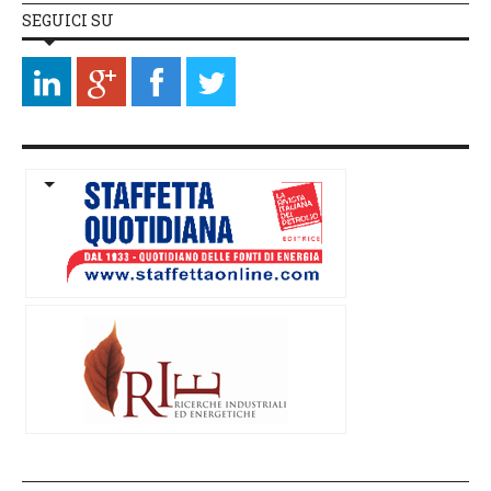
SEGUICI SU