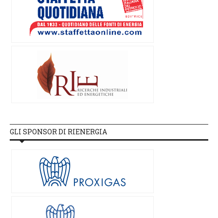
GLI SPONSOR DI RIENERGIA