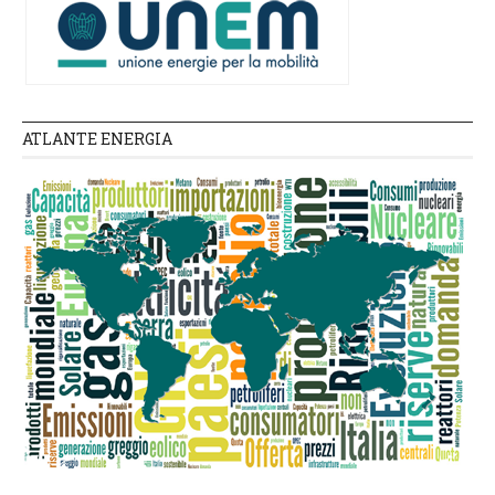
ATLANTE ENERGIA