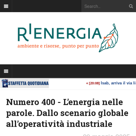
Numero 400 - L’energia nelle
parole. Dallo scenario globale
all’operatività industriale