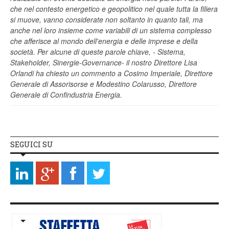
che nel contesto energetico e geopolitico nel quale tutta la filiera
si muove, vanno considerate non soltanto in quanto tali, ma
anche nel loro insieme come variabili di un sistema complesso
che afferisce al mondo dell'energia e delle imprese e della
società. Per alcune di queste parole chiave, - Sistema,
Stakeholder, Sinergie-Governance- il nostro Direttore Lisa
Orlandi ha chiesto un commento a Cosimo Imperiale, Direttore
Generale di Assorisorse e Modestino Colarusso, Direttore
Generale di Confindustria Energia.
SEGUICI SU