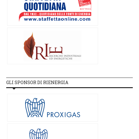
GLI SPONSOR DI RIENERGIA