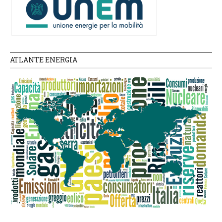
ATLANTE ENERGIA