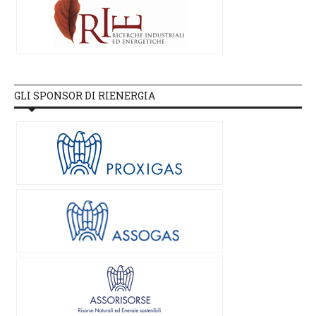
GLI SPONSOR DI RIENERGIA