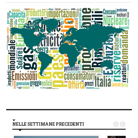
NELLE SETTIMANE PRECEDENTI

