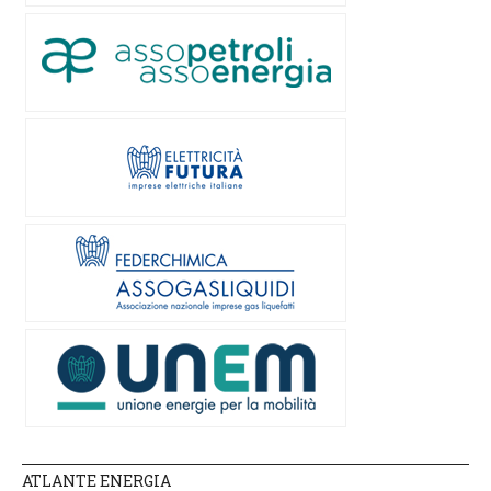
ATLANTE ENERGIA