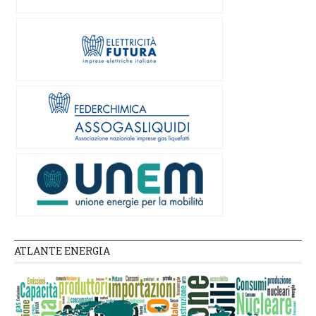
ATLANTE ENERGIA