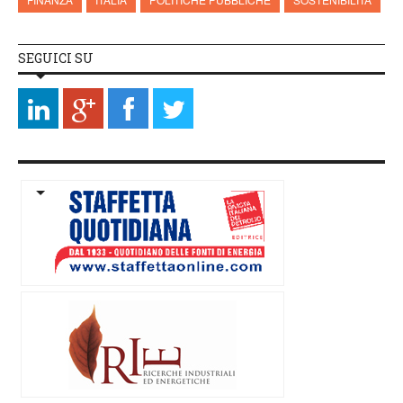
SEGUICI SU