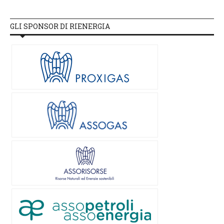
GLI SPONSOR DI RIENERGIA