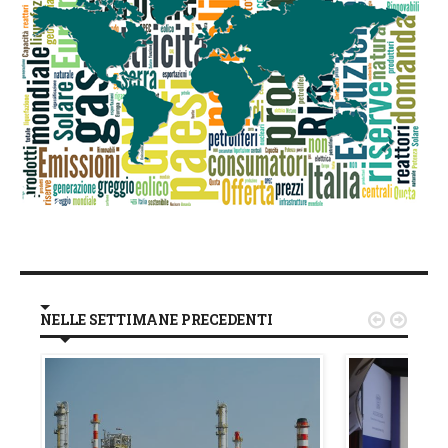
NELLE SETTIMANE PRECEDENTI

