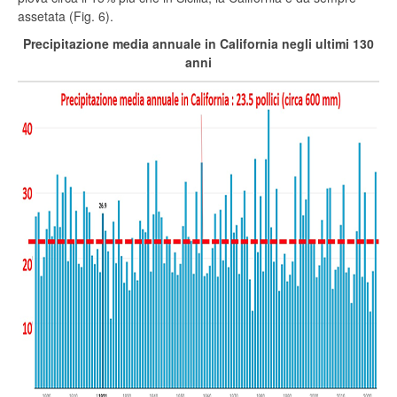
assetata (Fig. 6).
Precipitazione media annuale in California negli ultimi 130
anni