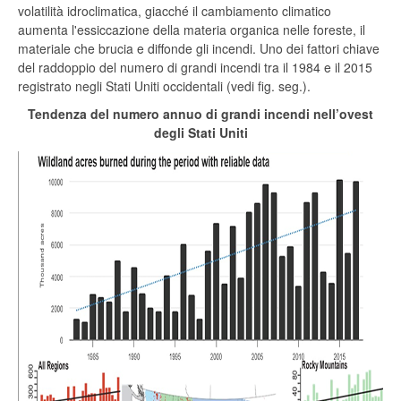
volatilità idroclimatica, giacché il cambiamento climatico
aumenta l'essiccazione della materia organica nelle foreste, il
materiale che brucia e diffonde gli incendi. Uno dei fattori chiave
del raddoppio del numero di grandi incendi tra il 1984 e il 2015
registrato negli Stati Uniti occidentali (vedi fig. seg.).
Tendenza del numero annuo di grandi incendi nell’ovest
degli Stati Uniti