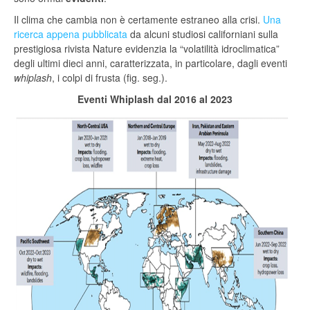
Il clima che cambia non è certamente estraneo alla crisi.
Una
ricerca appena pubblicata
da alcuni studiosi californiani sulla
prestigiosa rivista Nature evidenzia la “volatilità idroclimatica”
degli ultimi dieci anni, caratterizzata, in particolare, dagli eventi
whiplash
, i colpi di frusta (fig. seg.).
Eventi Whiplash dal 2016 al 2023