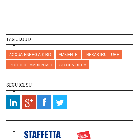
TAG CLOUD
ACQUA-ENERGIA-CIBO
AMBIENTE
INFRASTRUTTURE
POLITICHE AMBIENTALI
SOSTENIBILITÀ
SEGUICI SU