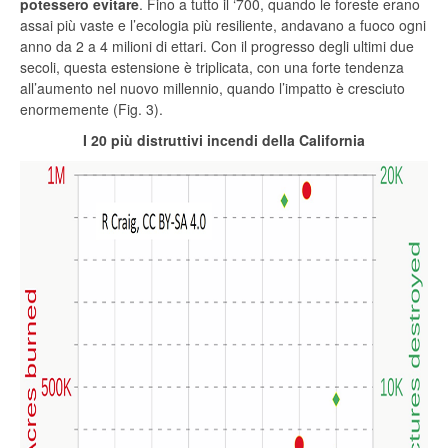
potessero evitare
. Fino a tutto il ‘700, quando le foreste erano
assai più vaste e l’ecologia più resiliente, andavano a fuoco ogni
anno da 2 a 4 milioni di ettari. Con il progresso degli ultimi due
secoli, questa estensione è triplicata, con una forte tendenza
all’aumento nel nuovo millennio, quando l’impatto è cresciuto
enormemente (Fig. 3).
I 20 più distruttivi incendi della California