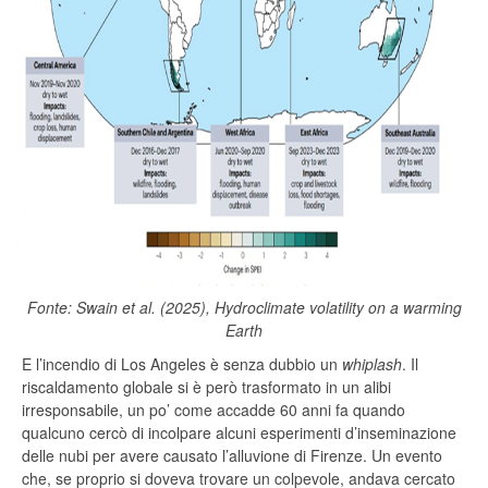
Fonte: Swain et al. (2025), Hydroclimate volatility on a warming
Earth
E l’incendio di Los Angeles è senza dubbio un
whiplash
. Il
riscaldamento globale si è però trasformato in un alibi
irresponsabile, un po’ come accadde 60 anni fa quando
qualcuno cercò di incolpare alcuni esperimenti d’inseminazione
delle nubi per avere causato l’alluvione di Firenze. Un evento
che, se proprio si doveva trovare un colpevole, andava cercato