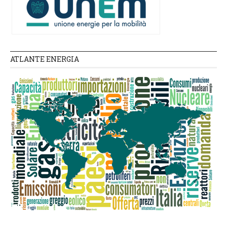
ATLANTE ENERGIA