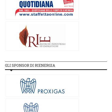
GLI SPONSOR DI RIENERGIA